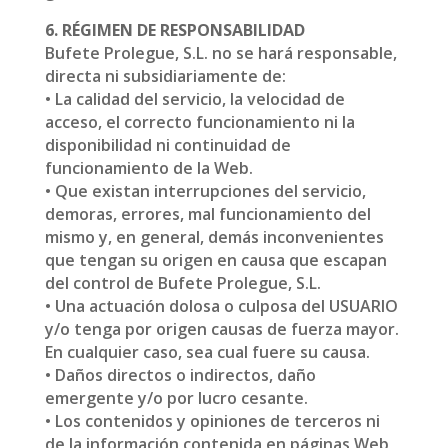
6. RÉGIMEN DE RESPONSABILIDAD
Bufete Prolegue, S.L. no se hará responsable,
directa ni subsidiariamente de:
• La calidad del servicio, la velocidad de
acceso, el correcto funcionamiento ni la
disponibilidad ni continuidad de
funcionamiento de la Web.
• Que existan interrupciones del servicio,
demoras, errores, mal funcionamiento del
mismo y, en general, demás inconvenientes
que tengan su origen en causa que escapan
del control de Bufete Prolegue, S.L.
• Una actuación dolosa o culposa del USUARIO
y/o tenga por origen causas de fuerza mayor.
En cualquier caso, sea cual fuere su causa.
• Daños directos o indirectos, daño
emergente y/o por lucro cesante.
• Los contenidos y opiniones de terceros ni
de la información contenida en páginas Web