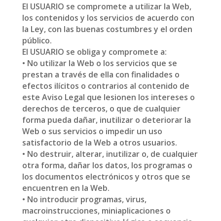
El USUARIO se compromete a utilizar la Web,
los contenidos y los servicios de acuerdo con
la Ley, con las buenas costumbres y el orden
público.
El USUARIO se obliga y compromete a:
• No utilizar la Web o los servicios que se
prestan a través de ella con finalidades o
efectos ilícitos o contrarios al contenido de
este Aviso Legal que lesionen los intereses o
derechos de terceros, o que de cualquier
forma pueda dañar, inutilizar o deteriorar la
Web o sus servicios o impedir un uso
satisfactorio de la Web a otros usuarios.
• No destruir, alterar, inutilizar o, de cualquier
otra forma, dañar los datos, los programas o
los documentos electrónicos y otros que se
encuentren en la Web.
• No introducir programas, virus,
macroinstrucciones, miniaplicaciones o