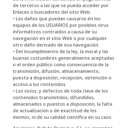
de terceros a las que se pueda acceder por
Enlaces o buscadores del sitio Web.
• Los daños que puedan causarse en los
equipos de los USUARIOS por posibles virus
informáticos contraídos a causa de su
navegación en el sitio Web o por cualquier
otro daño derivado de esa navegación.
• Del incumplimiento de la ley, la moral y las
buenas costumbres generalmente aceptadas
o el orden público como consecuencia de la
transmisión, difusión, almacenamiento,
puesta a disposición, recepción, obtención o
acceso a los contenidos.
• Los vicios, y defectos de toda clase de los
contenidos transmitidos, difundidos,
almacenados o puestos a disposición, la falta
de actualización o de exactitud de los
mismos, ni de su calidad científica en su caso.