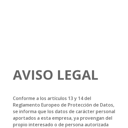
AVISO LEGAL
Conforme a los artículos 13 y 14 del
Reglamento Europeo de Protección de Datos,
se informa que los datos de carácter personal
aportados a esta empresa, ya provengan del
propio interesado o de persona autorizada