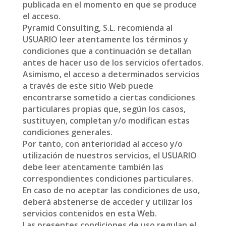
publicada en el momento en que se produce
el acceso.
Pyramid Consulting, S.L. recomienda al
USUARIO leer atentamente los términos y
condiciones que a continuación se detallan
antes de hacer uso de los servicios ofertados.
Asimismo, el acceso a determinados servicios
a través de este sitio Web puede
encontrarse sometido a ciertas condiciones
particulares propias que, según los casos,
sustituyen, completan y/o modifican estas
condiciones generales.
Por tanto, con anterioridad al acceso y/o
utilización de nuestros servicios, el USUARIO
debe leer atentamente también las
correspondientes condiciones particulares.
En caso de no aceptar las condiciones de uso,
deberá abstenerse de acceder y utilizar los
servicios contenidos en esta Web.
Las presentes condiciones de uso regulan el