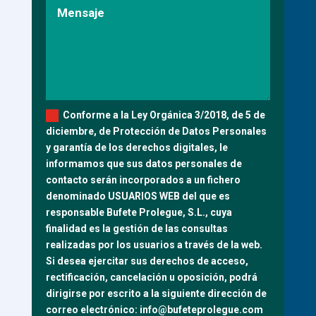
Conforme a la Ley Orgánica 3/2018, de 5 de
diciembre, de Protección de Datos Personales
y garantía de los derechos digitales, le
informamos que sus datos personales de
contacto serán incorporados a un fichero
denominado USUARIOS WEB del que es
responsable Bufete Prolegue, S.L., cuya
finalidad es la gestión de las consultas
realizadas por los usuarios a través de la web.
Si desea ejercitar sus derechos de acceso,
rectificación, cancelación u oposición, podrá
dirigirse por escrito a la siguiente dirección de
correo electrónico: info@bufeteprolegue.com