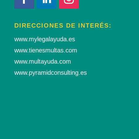
DIRECCIONES DE INTERÉS:
www.mylegalayuda.es
www.tienesmultas.com
www.multayuda.com
www.pyramidconsulting.es