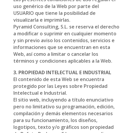
uso genérico de la Web por parte del
USUARIO que tiene la posibilidad de
visualizarla e imprimirlas.
Pyramid Consulting, S.L. se reserva el derecho
a modificar o suprimir en cualquier momento
y sin previo aviso los contenidos, servicios e
informaciones que se encuentran en esta
Web, así como a limitar o cancelar los
términos y condiciones aplicables a la Web.
3. PROPIEDAD INTELECTUAL E INDUSTRIAL
El contenido de esta Web se encuentra
protegido por las Leyes sobre Propiedad
Intelectual e Industrial.
El sitio web, incluyendo a título enunciativo
pero no limitativo su programación, edición,
compilación y demás elementos necesarios
para su funcionamiento, los diseños,
logotipos, texto y/o gráficos son propiedad