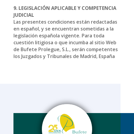
9. LEGISLACIÓN APLICABLE Y COMPETENCIA
JUDICIAL
Las presentes condiciones están redactadas
en español, y se encuentran sometidas a la
legislación española vigente. Para toda
cuestión litigiosa o que incumba al sitio Web
de Bufete Prolegue, S.L., serán competentes
los Juzgados y Tribunales de Madrid, España