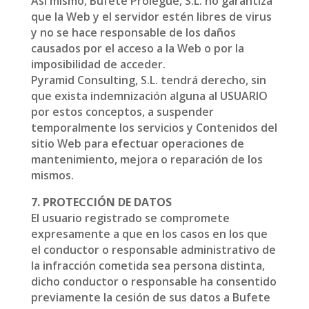
Así mismo, Bufete Prolegue, S.L. no garantiza
que la Web y el servidor estén libres de virus
y no se hace responsable de los daños
causados por el acceso a la Web o por la
imposibilidad de acceder.
Pyramid Consulting, S.L. tendrá derecho, sin
que exista indemnización alguna al USUARIO
por estos conceptos, a suspender
temporalmente los servicios y Contenidos del
sitio Web para efectuar operaciones de
mantenimiento, mejora o reparación de los
mismos.
7. PROTECCIÓN DE DATOS
El usuario registrado se compromete
expresamente a que en los casos en los que
el conductor o responsable administrativo de
la infracción cometida sea persona distinta,
dicho conductor o responsable ha consentido
previamente la cesión de sus datos a Bufete