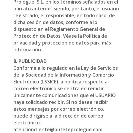
Prolegue, S.L. en los términos señalados en el
párrafo anterior, siendo, por tanto, el usuario
registrado, el responsable, en todo caso, de
dicha cesión de datos, conforme a lo
dispuesto en el Reglamento General de
Protección de Datos. Véase la Política de
privacidad y protección de datos para más
información.
8. PUBLICIDAD
Conforme a lo regulado en la Ley de Servicios
de la Sociedad de la Información y Comercio
Electrónico (LSSICE) la política respecto al
correo electrónico se centra en remitir
únicamente comunicaciones que el USUARIO
haya solicitado recibir. Si no desea recibir
estos mensajes por correo electrónico,
puede dirigirse a la dirección de correo
electrónico:
atencioncliente@bufeteprolegue.com