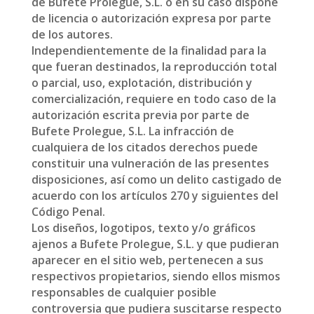
de Bufete Prolegue, S.L. o en su caso dispone
de licencia o autorización expresa por parte
de los autores.
Independientemente de la finalidad para la
que fueran destinados, la reproducción total
o parcial, uso, explotación, distribución y
comercialización, requiere en todo caso de la
autorización escrita previa por parte de
Bufete Prolegue, S.L. La infracción de
cualquiera de los citados derechos puede
constituir una vulneración de las presentes
disposiciones, así como un delito castigado de
acuerdo con los artículos 270 y siguientes del
Código Penal.
Los diseños, logotipos, texto y/o gráficos
ajenos a Bufete Prolegue, S.L. y que pudieran
aparecer en el sitio web, pertenecen a sus
respectivos propietarios, siendo ellos mismos
responsables de cualquier posible
controversia que pudiera suscitarse respecto