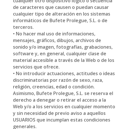
cualquier otro dispositivo lógico o secuencia
de caracteres que causen o puedan causar
cualquier tipo de alteración en los sistemas
informáticos de Bufete Prolegue, S.L. o de
terceros.
• No hacer mal uso de informaciones,
mensajes, gráficos, dibujos, archivos de
sonido y/o imagen, fotografías, grabaciones,
software y, en general, cualquier clase de
material accesible a través de la Web o de los
servicios que ofrece.
• No introducir actuaciones, actitudes o ideas
discriminatorias por razón de sexo, raza,
religión, creencias, edad o condición.
Asimismo, Bufete Prolegue, S.L. se reserva el
derecho a denegar o retirar el acceso a la
Web y/o a los servicios en cualquier momento
y sin necesidad de previo aviso a aquellos
USUARIOS que incumplan estas condiciones
generales.