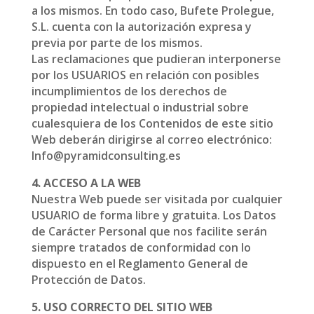
a los mismos. En todo caso, Bufete Prolegue,
S.L. cuenta con la autorización expresa y
previa por parte de los mismos.
Las reclamaciones que pudieran interponerse
por los USUARIOS en relación con posibles
incumplimientos de los derechos de
propiedad intelectual o industrial sobre
cualesquiera de los Contenidos de este sitio
Web deberán dirigirse al correo electrónico:
Info@pyramidconsulting.es
4. ACCESO A LA WEB
Nuestra Web puede ser visitada por cualquier
USUARIO de forma libre y gratuita. Los Datos
de Carácter Personal que nos facilite serán
siempre tratados de conformidad con lo
dispuesto en el Reglamento General de
Protección de Datos.
5. USO CORRECTO DEL SITIO WEB