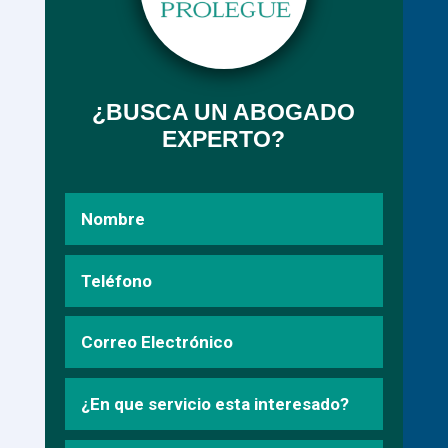
¿BUSCA UN ABOGADO
EXPERTO?