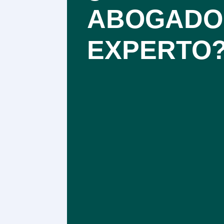
ABOGADO
EXPERTO