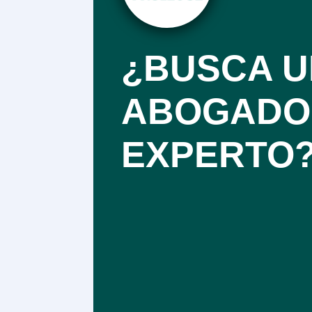
¿BUSCA U
ABOGADO
EXPERTO