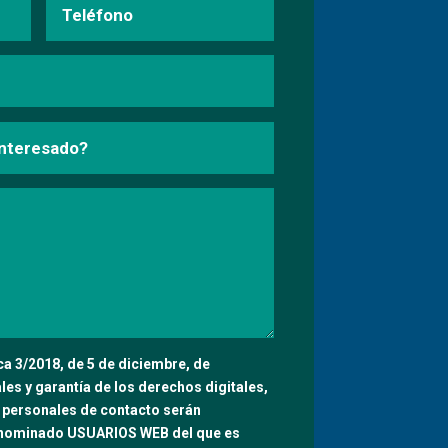
a 3/2018, de 5 de diciembre, de
es y garantía de los derechos digitales,
 personales de contacto serán
enominado USUARIOS WEB del que es