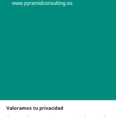
www.pyramidconsulting.es
Valoramos tu privacidad