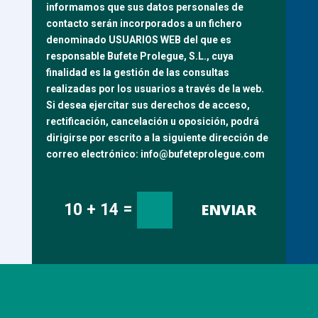
informamos que sus datos personales de
contacto serán incorporados a un fichero
denominado USUARIOS WEB del que es
responsable Bufete Prolegue, S.L., cuya
finalidad es la gestión de las consultas
realizadas por los usuarios a través de la web.
Si desea ejercitar sus derechos de acceso,
rectificación, cancelación u oposición, podrá
dirigirse por escrito a la siguiente dirección de
correo electrónico: info@bufeteprolegue.com
=
ENVIAR
10 + 14