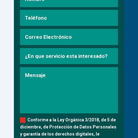
Conforme a la Ley Orgánica 3/2018, de 5 de
diciembre, de Protección de Datos Personales
y garantía de los derechos digitales, le