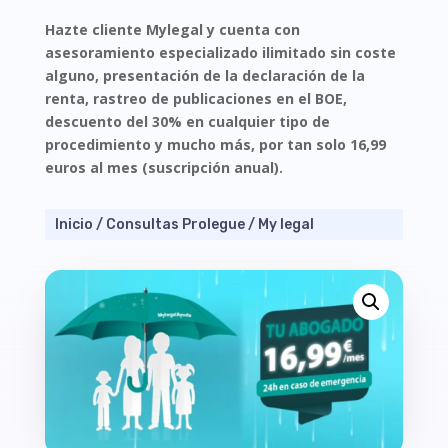
Hazte cliente Mylegal y cuenta con
asesoramiento especializado ilimitado sin coste
alguno, presentación de la declaración de la
renta, rastreo de publicaciones en el BOE,
descuento del 30% en cualquier tipo de
procedimiento y mucho más, por tan solo 16,99
euros al mes (suscripción anual).
Inicio
/
Consultas Prolegue
/ My legal