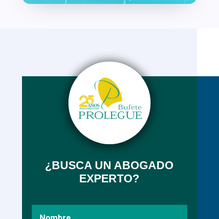
¿BUSCA UN ABOGADO
EXPERTO?